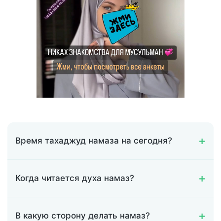
Время тахаджуд намаза на сегодня?
Когда читается духа намаз?
В какую сторону делать намаз?