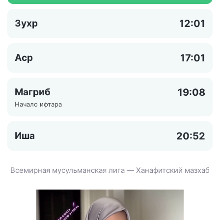
Зухр
12:01
Аср
17:01
Магриб
19:08
Начало ифтара
Иша
20:52
Всемирная мусульманская лига — Ханафитский мазхаб