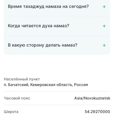
Время тахаджуд намаза на сегодня?
Когда читается духа намаз?
В какую сторону делать намаз?
Населённый пункт
п. Бачатский, Кемеровская область, Россия
Часовой пояс
Asia/Novokuznetsk
Широта
54.29270000