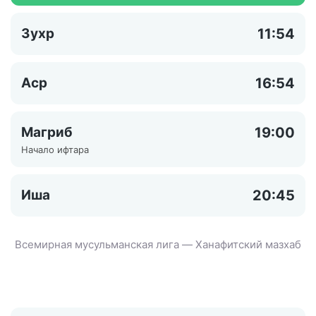
Зухр
11:54
Аср
16:54
Магриб
19:00
Начало ифтара
Иша
20:45
Всемирная мусульманская лига — Ханафитский мазхаб