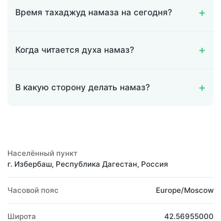
Время тахаджуд намаза на сегодня?
Когда читается духа намаз?
В какую сторону делать намаз?
Населённый пункт
г. Избербаш, Республика Дагестан, Россия
Часовой пояс
Europe/Moscow
Широта
42.56955000