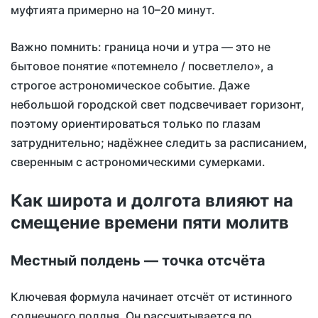
муфтията примерно на 10–20 минут.
Важно помнить: граница ночи и утра — это не
бытовое понятие «потемнело / посветлело», а
строгое астрономическое событие. Даже
небольшой городской свет подсвечивает горизонт,
поэтому ориентироваться только по глазам
затруднительно; надёжнее следить за расписанием,
сверенным с астрономическими сумерками.
Как широта и долгота влияют на
смещение времени пяти молитв
Местный полдень — точка отсчёта
Ключевая формула начинает отсчёт от истинного
солнечного полдня. Он рассчитывается по