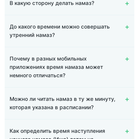
В какую сторону делать намаз?
До какого времени можно совершать
утренний намаз?
Почему в разных мобильных
приложениях время намаза может
немного отличаться?
Можно ли читать намаз в ту же минуту,
которая указана в расписании?
Как определить время наступления