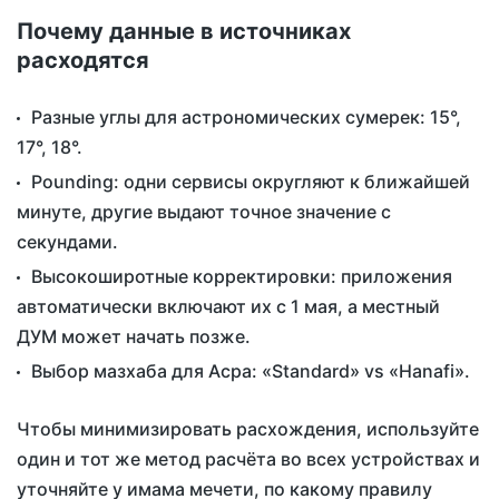
Почему данные в источниках
расходятся
Разные углы для астрономических сумерек: 15°,
17°, 18°.
Рounding: одни сервисы округляют к ближайшей
минуте, другие выдают точное значение с
секундами.
Высокоширотные корректировки: приложения
автоматически включают их с 1 мая, а местный
ДУМ может начать позже.
Выбор мазхаба для Асра: «Standard» vs «Hanafi».
Чтобы минимизировать расхождения, используйте
один и тот же метод расчёта во всех устройствах и
уточняйте у имама мечети, по какому правилу