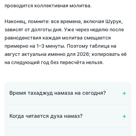
проводится коллективная молитва.
Наконец, помните: все времена, включая Шурук,
зависят от долготы дня. Уже через неделю после
равноденствия каждая молитва смещается
примерно на 1–3 минуты. Поэтому таблица на
август актуальна именно для 2026; копировать её
на следующий год без пересчёта нельзя.
Время тахаджуд намаза на сегодня?
Когда читается духа намаз?