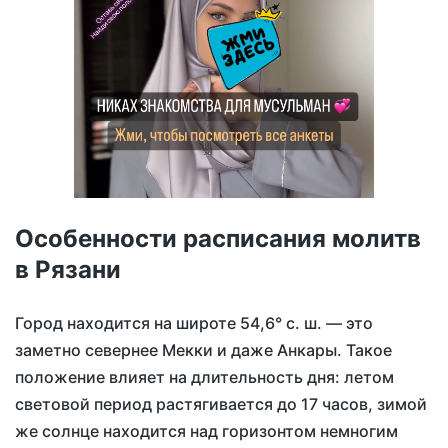
Особенности расписания молитв
в Рязани
Город находится на широте 54,6° с. ш. — это
заметно севернее Мекки и даже Анкары. Такое
положение влияет на длительность дня: летом
световой период растягивается до 17 часов, зимой
же солнце находится над горизонтом немногим