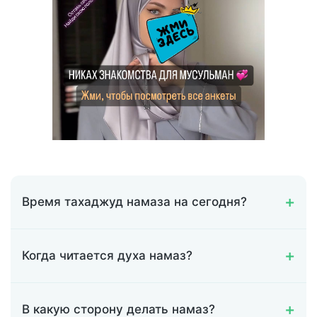
Время тахаджуд намаза на сегодня?
Когда читается духа намаз?
В какую сторону делать намаз?