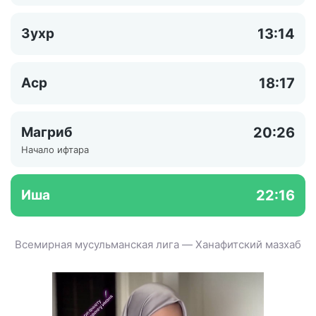
Зухр
13:14
Аср
18:17
Магриб
20:26
Начало ифтара
Иша
22:16
Всемирная мусульманская лига — Ханафитский мазхаб