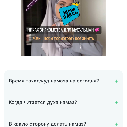
Время тахаджуд намаза на сегодня?
Когда читается духа намаз?
В какую сторону делать намаз?