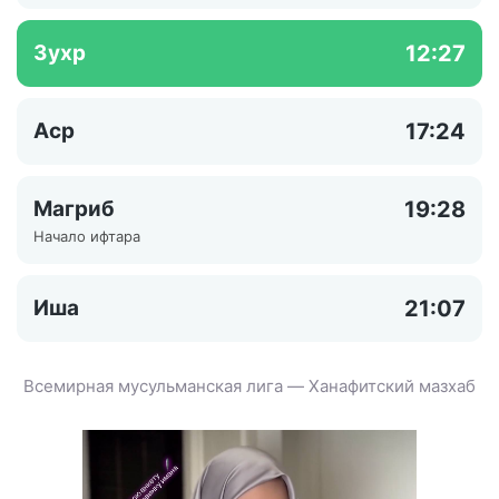
Зухр
12:27
Аср
17:24
Магриб
19:28
Начало ифтара
Иша
21:07
Всемирная мусульманская лига — Ханафитский мазхаб