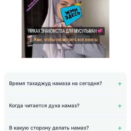
Время тахаджуд намаза на сегодня?
Когда читается духа намаз?
В какую сторону делать намаз?