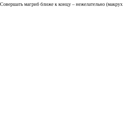
 Совершать магриб ближе к концу – нежелательно (макрух