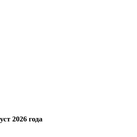
уст 2026 года