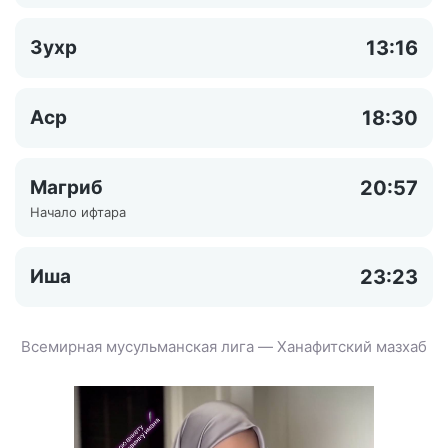
Зухр
13:16
Аср
18:30
Магриб
20:57
Начало ифтара
Иша
23:23
Всемирная мусульманская лига — Ханафитский мазхаб