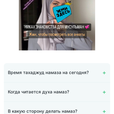
Время тахаджуд намаза на сегодня?
Когда читается духа намаз?
В какую сторону делать намаз?