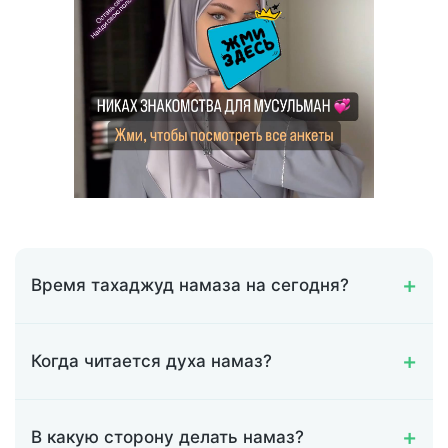
Время тахаджуд намаза на сегодня?
Когда читается духа намаз?
В какую сторону делать намаз?