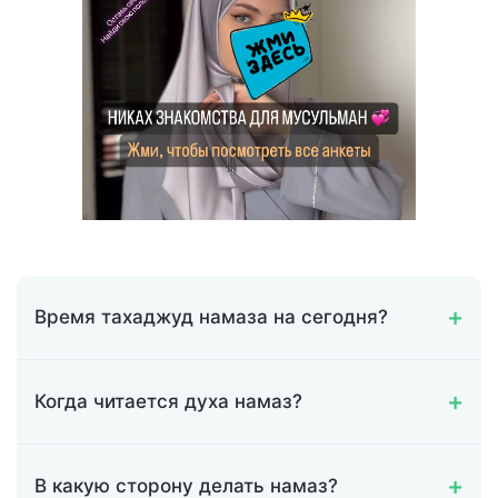
Время тахаджуд намаза на сегодня?
Когда читается духа намаз?
В какую сторону делать намаз?