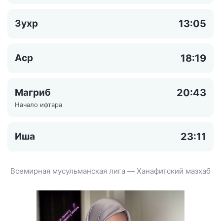
Зухр
13:05
Аср
18:19
Магриб
20:43
Начало ифтара
Иша
23:11
Всемирная мусульманская лига — Ханафитский мазхаб