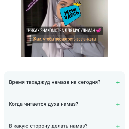
Время тахаджуд намаза на сегодня?
Когда читается духа намаз?
В какую сторону делать намаз?