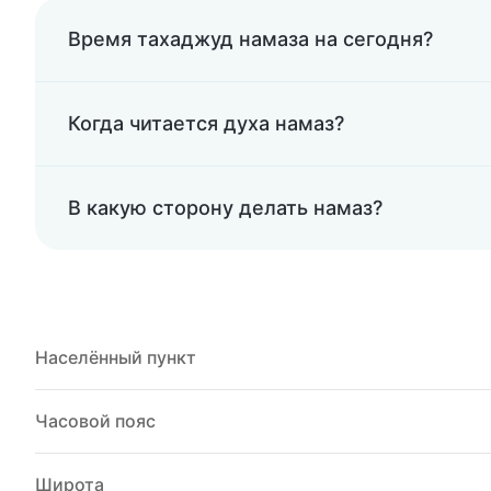
Время тахаджуд намаза на сегодня?
Когда читается духа намаз?
В какую сторону делать намаз?
Населённый пункт
Часовой пояс
Широта