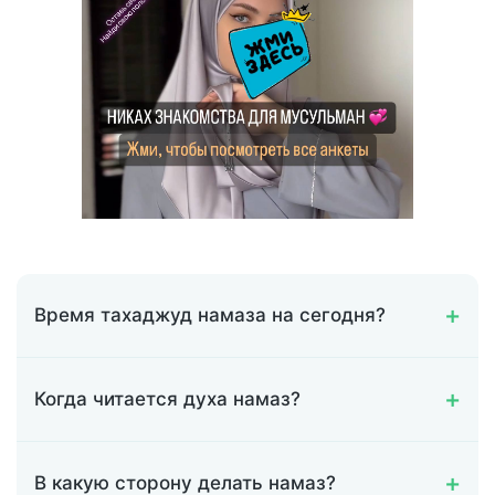
Время тахаджуд намаза на сегодня?
Когда читается духа намаз?
В какую сторону делать намаз?