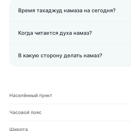
Время тахаджуд намаза на сегодня?
Когда читается духа намаз?
В какую сторону делать намаз?
Населённый пункт
Часовой пояс
Широта