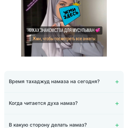
Время тахаджуд намаза на сегодня?
Когда читается духа намаз?
В какую сторону делать намаз?