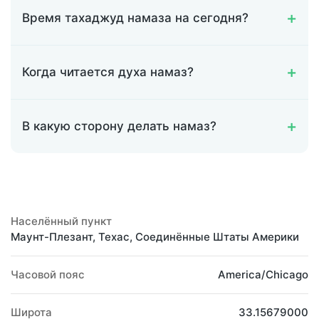
Время тахаджуд намаза на сегодня?
Когда читается духа намаз?
В какую сторону делать намаз?
Населённый пункт
Маунт-Плезант, Техас, Соединённые Штаты Америки
Часовой пояс
America/Chicago
Широта
33.15679000