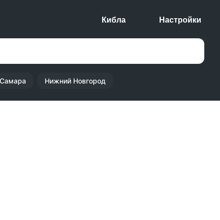
Кибла
Настройки
Самара
Нижний Новгород