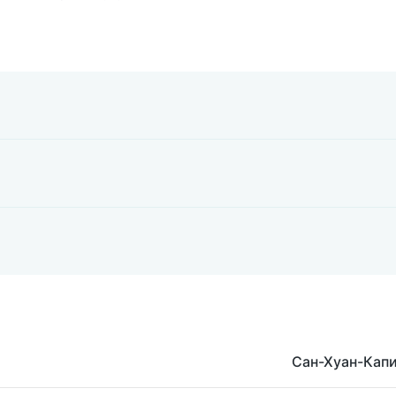
Сан-Хуан-Кап