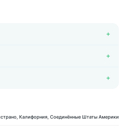
истрано, Калифорния, Соединённые Штаты Америки