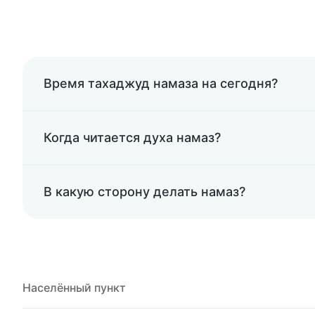
Время тахаджуд намаза на сегодня?
Когда читается духа намаз?
В какую сторону делать намаз?
Населённый пункт