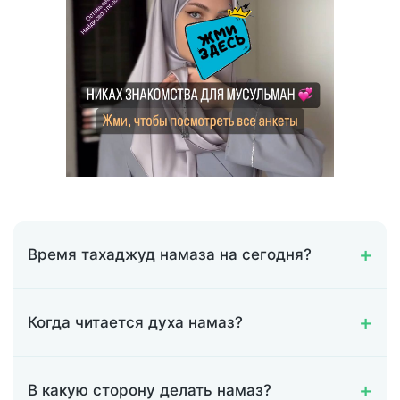
Время тахаджуд намаза на сегодня?
Когда читается духа намаз?
В какую сторону делать намаз?