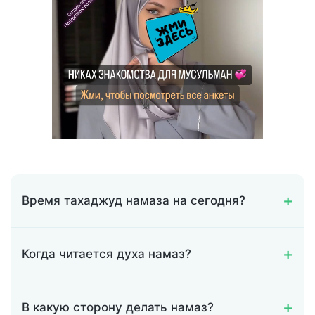
Время тахаджуд намаза на сегодня?
Когда читается духа намаз?
В какую сторону делать намаз?