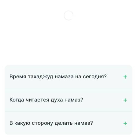
Время тахаджуд намаза на сегодня?
Когда читается духа намаз?
В какую сторону делать намаз?