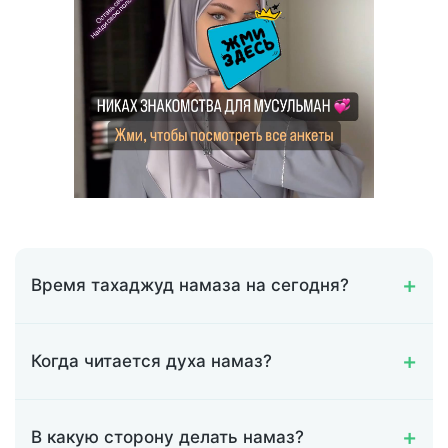
Время тахаджуд намаза на сегодня?
Когда читается духа намаз?
В какую сторону делать намаз?