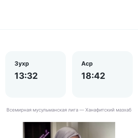
Зухр
Аср
13:32
18:42
Всемирная мусульманская лига — Ханафитский мазхаб