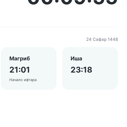
24 Сафар 1448
Магриб
Иша
21:01
23:18
Начало ифтара