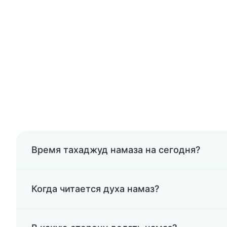
Время тахаджуд намаза на сегодня?
Когда читается духа намаз?