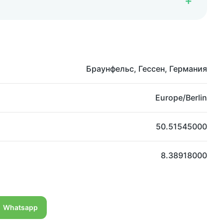
Браунфельс, Гессен, Германия
Europe/Berlin
50.51545000
8.38918000
Whatsapp