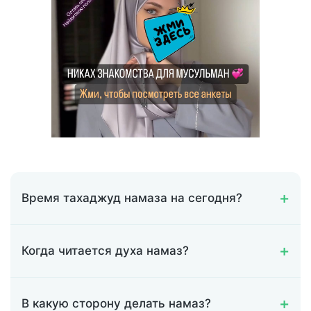
Время тахаджуд намаза на сегодня?
Когда читается духа намаз?
В какую сторону делать намаз?