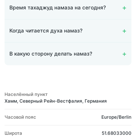
Время тахаджуд намаза на сегодня?
Когда читается духа намаз?
В какую сторону делать намаз?
Населённый пункт
Хамм, Северный Рейн-Вестфалия, Германия
Часовой пояс
Europe/Berlin
Широта
51.68033000