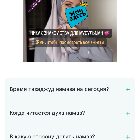
Время тахаджуд намаза на сегодня?
Когда читается духа намаз?
В какую сторону делать намаз?