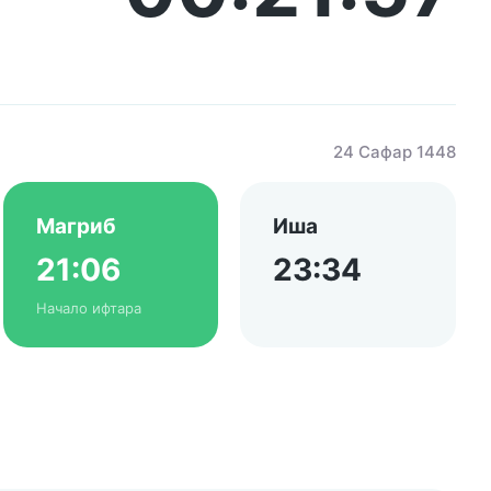
24 Сафар 1448
Магриб
Иша
21:06
23:34
Начало ифтара