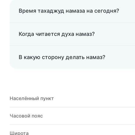
Время тахаджуд намаза на сегодня?
Когда читается духа намаз?
В какую сторону делать намаз?
Населённый пункт
Часовой пояс
Широта