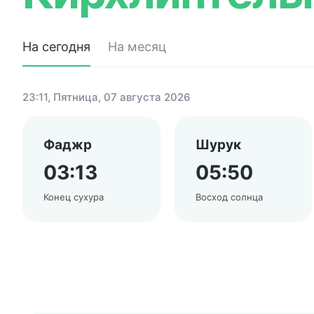
На сегодня
На месяц
23:11
, Пятница, 07 августа 2026
Фаджр
Шурук
03:13
05:50
Конец сухура
Восход солнца