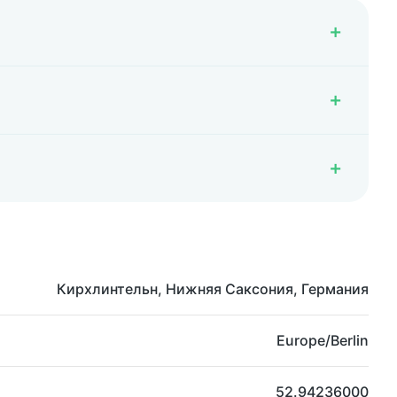
Кирхлинтельн, Нижняя Саксония, Германия
Europe/Berlin
52.94236000