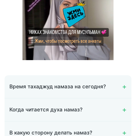
Время тахаджуд намаза на сегодня?
Когда читается духа намаз?
В какую сторону делать намаз?