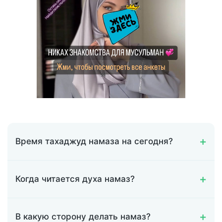
Время тахаджуд намаза на сегодня?
Когда читается духа намаз?
В какую сторону делать намаз?