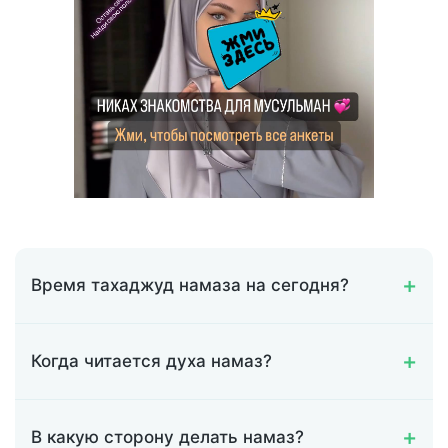
Время тахаджуд намаза на сегодня?
Когда читается духа намаз?
В какую сторону делать намаз?