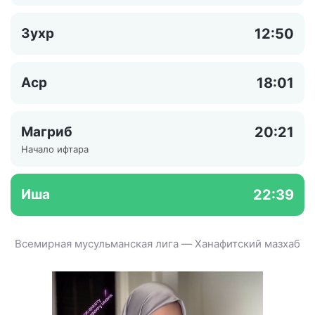
Зухр
12:50
Аср
18:01
Магриб
20:21
Начало ифтара
Иша
22:39
Всемирная мусульманская лига — Ханафитский мазхаб