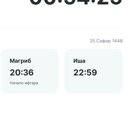
25 Сафар 1448
Магриб
Иша
20:36
22:59
Начало ифтара