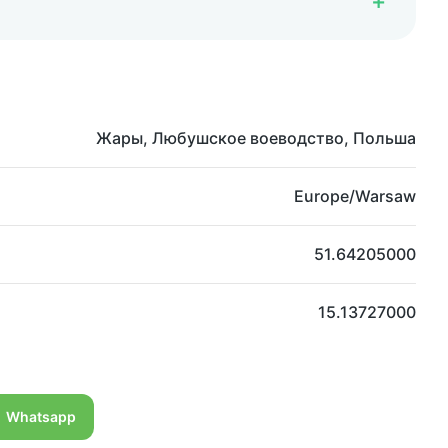
Жары, Любушское воеводство, Польша
Europe/Warsaw
51.64205000
15.13727000
Whatsapp