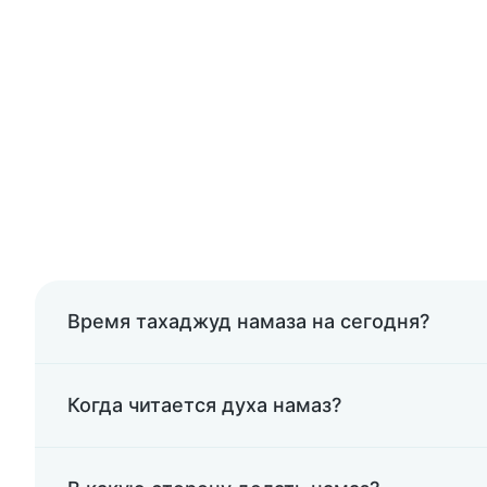
Время тахаджуд намаза на сегодня?
Когда читается духа намаз?