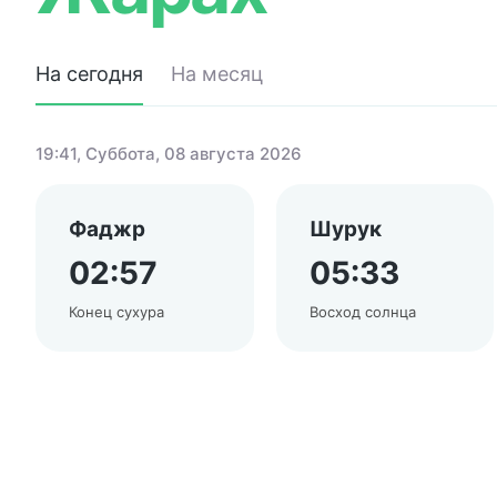
На сегодня
На месяц
19:41
, Суббота, 08 августа 2026
Фаджр
Шурук
02:57
05:33
Конец сухура
Восход солнца