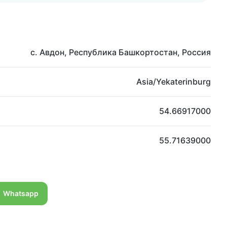
с. Авдон, Республика Башкортостан, Россия
Asia/Yekaterinburg
54.66917000
55.71639000
Whatsapp