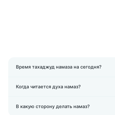
Время тахаджуд намаза на сегодня?
Когда читается духа намаз?
В какую сторону делать намаз?