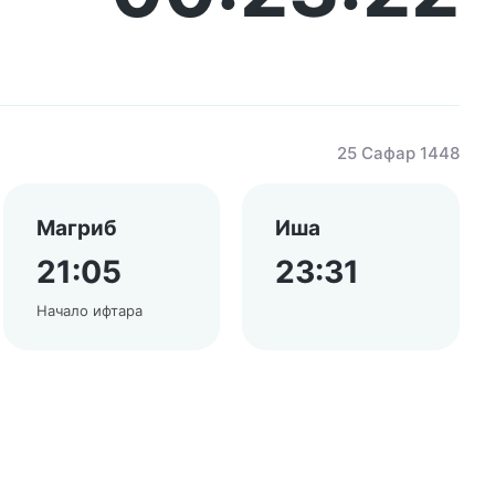
25 Сафар 1448
Магриб
Иша
21:05
23:31
Начало ифтара