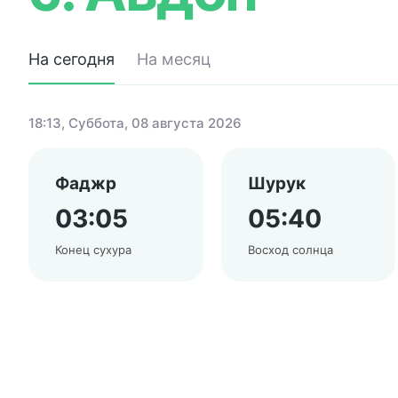
На сегодня
На месяц
18:13
, Суббота, 08 августа 2026
Фаджр
Шурук
03:05
05:40
Конец сухура
Восход солнца