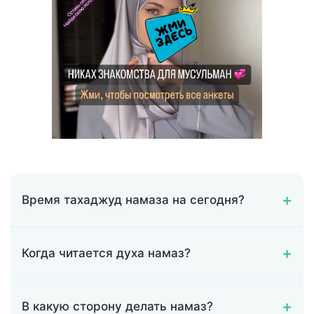
Время тахаджуд намаза на сегодня?
Когда читается духа намаз?
В какую сторону делать намаз?