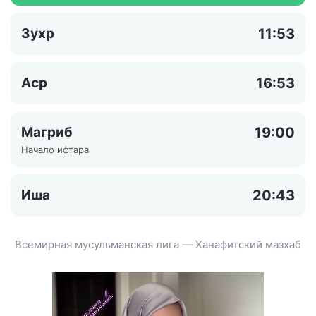
Зухр
11:53
Аср
16:53
Магриб
19:00
Начало ифтара
Иша
20:43
Всемирная мусульманская лига — Ханафитский мазхаб