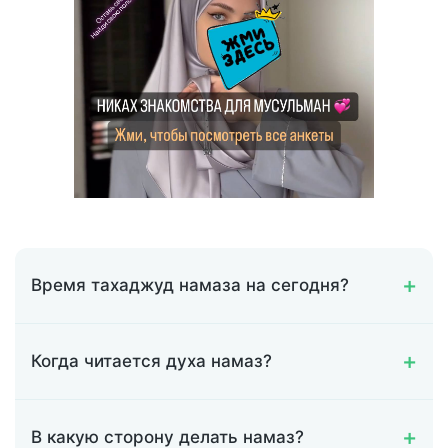
Время тахаджуд намаза на сегодня?
Когда читается духа намаз?
В какую сторону делать намаз?