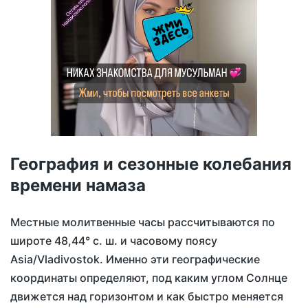
География и сезонные колебания
времени намаза
Местные молитвенные часы рассчитываются по
широте 48,44° с. ш. и часовому поясу
Asia/Vladivostok. Именно эти географические
координаты определяют, под каким углом Солнце
движется над горизонтом и как быстро меняется