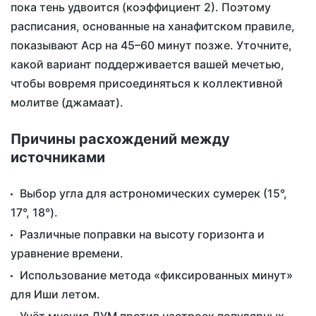
пока тень удвоится (коэффициент 2). Поэтому
расписания, основанные на ханафитском правиле,
показывают Аср на 45–60 минут позже. Уточните,
какой вариант поддерживается вашей мечетью,
чтобы вовремя присоединяться к коллективной
молитве (джамаат).
Причины расхождений между
источниками
Выбор угла для астрономических сумерек (15°,
17°, 18°).
Различные поправки на высоту горизонта и
уравнение времени.
Использование метода «фиксированных минут»
для Иши летом.