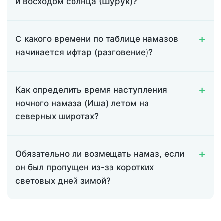
и восходом солнца (Шурук)?
С какого времени по таблице намазов
начинается ифтар (разговение)?
Как определить время наступления
ночного намаза (Иша) летом на
северных широтах?
Обязательно ли возмещать намаз, если
он был пропущен из-за коротких
световых дней зимой?