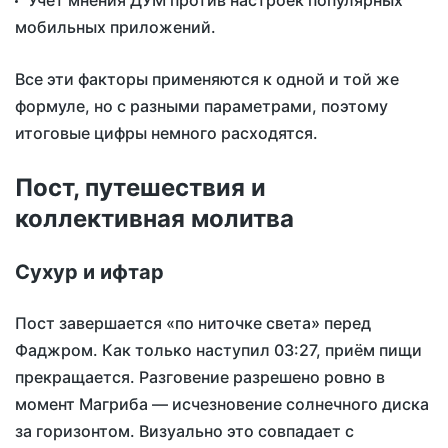
Учёт мнения ДУМ против настроек популярных
мобильных приложений.
Все эти факторы применяются к одной и той же
формуле, но с разными параметрами, поэтому
итоговые цифры немного расходятся.
Пост, путешествия и
коллективная молитва
Сухур и ифтар
Пост завершается «по ниточке света» перед
Фаджром. Как только наступил
03:27
, приём пищи
прекращается. Разговение разрешено ровно в
момент Магриба — исчезновение солнечного диска
за горизонтом. Визуально это совпадает с