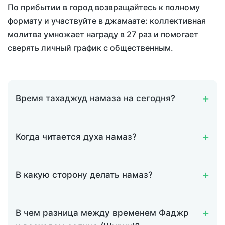
По прибытии в город возвращайтесь к полному
формату и участвуйте в джамаате: коллективная
молитва умножает награду в 27 раз и помогает
сверять личный график с общественным.
Время тахаджуд намаза на сегодня?
Когда читается духа намаз?
В какую сторону делать намаз?
В чем разница между временем Фаджр