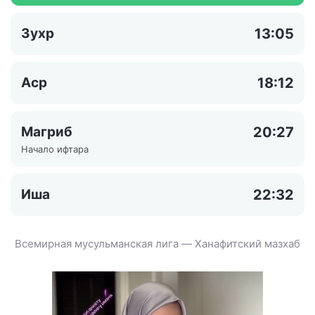
Зухр
13:05
Аср
18:12
Магриб
20:27
Начало ифтара
Иша
22:32
Всемирная мусульманская лига — Ханафитский мазхаб