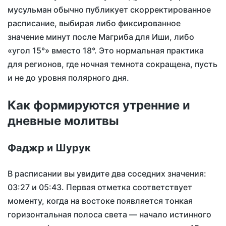
мусульман обычно публикует скорректированное
расписание, выбирая либо фиксированное
значение минут после Магриба для Иши, либо
«угол 15°» вместо 18°. Это нормальная практика
для регионов, где ночная темнота сокращена, пусть
и не до уровня полярного дня.
Как формируются утренние и
дневные молитвы
Фаджр и Шурук
В расписании вы увидите два соседних значения:
03:27
и
05:43
. Первая отметка соответствует
моменту, когда на востоке появляется тонкая
горизонтальная полоса света — начало истинного