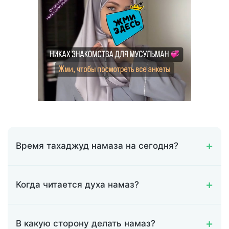
Время тахаджуд намаза на сегодня?
Когда читается духа намаз?
В какую сторону делать намаз?