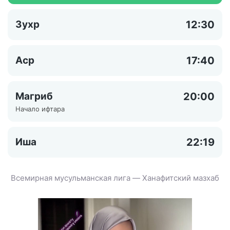
Зухр
12:30
Аср
17:40
Магриб
20:00
Начало ифтара
Иша
22:19
Всемирная мусульманская лига — Ханафитский мазхаб