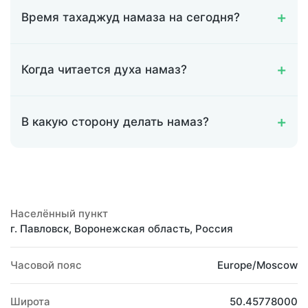
Время тахаджуд намаза на сегодня?
Когда читается духа намаз?
В какую сторону делать намаз?
Населённый пункт
г. Павловск, Воронежская область, Россия
Часовой пояс
Europe/Moscow
Широта
50.45778000