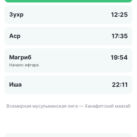
Зухр
12:25
Аср
17:35
Магриб
19:54
Начало ифтара
Иша
22:11
Всемирная мусульманская лига — Ханафитский мазхаб