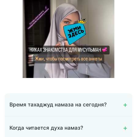
Время тахаджуд намаза на сегодня?
Когда читается духа намаз?