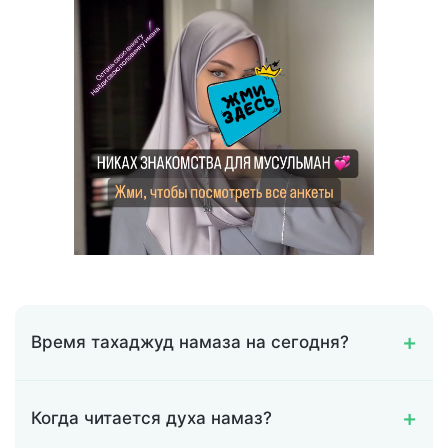
Время тахаджуд намаза на сегодня?
Когда читается духа намаз?