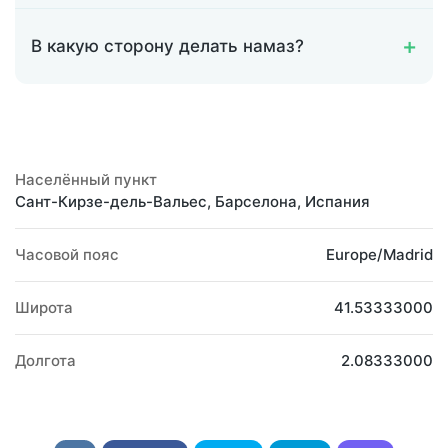
В какую сторону делать намаз?
Населённый пункт
Сант-Кирзе-дель-Вальес, Барселона, Испания
Часовой пояс
Europe/Madrid
Широта
41.53333000
Долгота
2.08333000