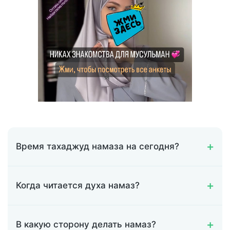
Время тахаджуд намаза на сегодня?
Когда читается духа намаз?
В какую сторону делать намаз?