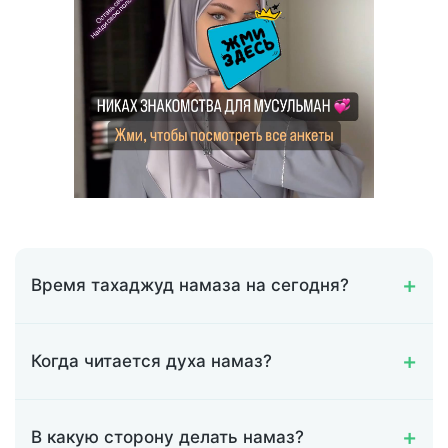
Время тахаджуд намаза на сегодня?
Когда читается духа намаз?
В какую сторону делать намаз?